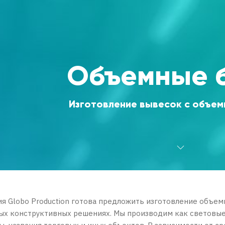
Объемные 
Изготовление вывесок с объем
я Globo Production готова предложить изготовление объем
ых конструктивных решениях. Мы производим как световые,