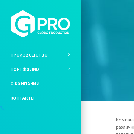
ПРОИЗВОДСТВО
ПОРТФОЛИО
О КОМПАНИИ
КОНТАКТЫ
Компани
различн