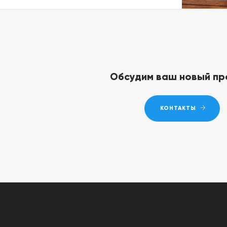
Обсудим ваш новый пр
КОНТАКТЫ