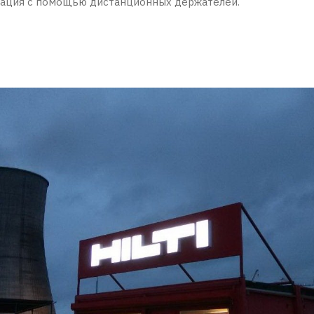
ация с помощью дистанционных держателей.